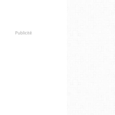
Publicité