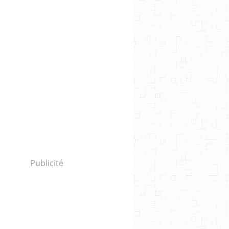
Publicité