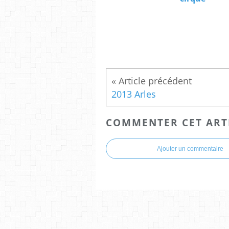
2013 Arles
COMMENTER CET ART
Ajouter un commentaire