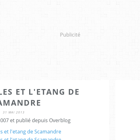
Publicité
LES ET L'ETANG DE
AMANDRE
31 MAI 2013
007 et publié depuis Overblog